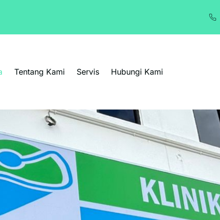
a
Tentang Kami
Servis
Hubungi Kami