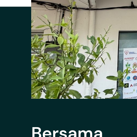
Bersama