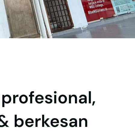
profesional,
& berkesan