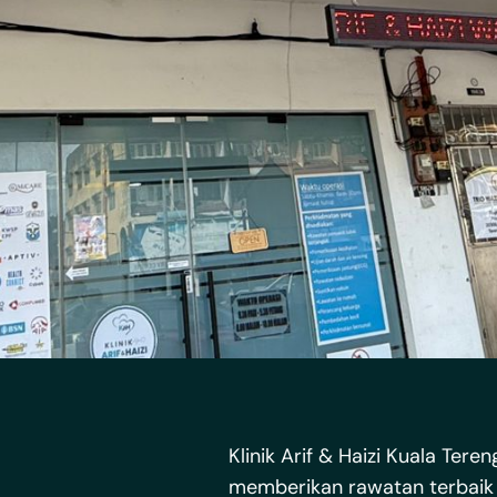
Klinik Arif & Haizi Kuala Ter
memberikan rawatan terbaik 