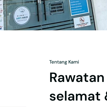
Tentang Kami
Rawatan 
selamat 